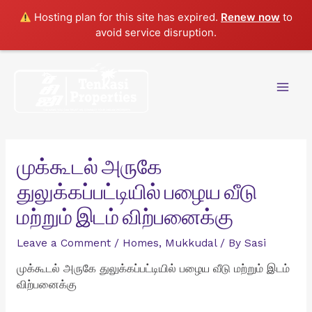
Hosting plan for this site has expired.
Renew now
to
avoid service disruption.
Skip
to
content
Mai
Men
முக்கூடல் அருகே
துலுக்கப்பட்டியில் பழைய வீடு
மற்றும் இடம் விற்பனைக்கு
Leave a Comment
/
Homes
,
Mukkudal
/ By
Sasi
முக்கூடல் அருகே துலுக்கப்பட்டியில் பழைய வீடு மற்றும் இடம்
விற்பனைக்கு