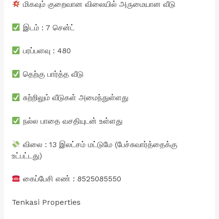
மிகவும் குறைவான விலையில் அருமையான வீடு
இடம் : 7 சென்ட்
பரப்பளவு : 480
தெற்கு பார்த்த வீடு
சுற்றிலும் வீடுகள் அமைந்துள்ளது
நல்ல பாதை வசதியுடன் உள்ளது
விலை : 13 இலட்சம் மட்டுமே (பேச்சுவார்த்தைக்கு
உட்பட்டது)
கைப்பேசி எண் : 8525085550
Tenkasi Properties