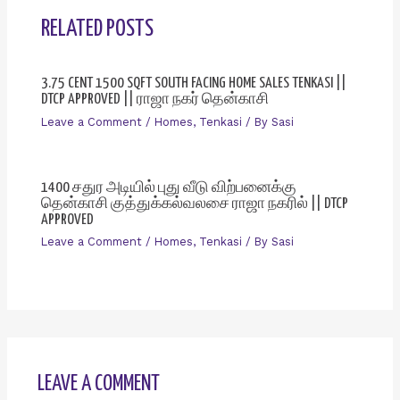
RELATED POSTS
3.75 CENT 1500 SQFT SOUTH FACING HOME SALES TENKASI ||
DTCP APPROVED || ராஜா நகர் தென்காசி
Leave a Comment
/
Homes
,
Tenkasi
/ By
Sasi
1400 சதுர அடியில் புது வீடு விற்பனைக்கு
தென்காசி குத்துக்கல்வலசை ராஜா நகரில் || DTCP
APPROVED
Leave a Comment
/
Homes
,
Tenkasi
/ By
Sasi
LEAVE A COMMENT