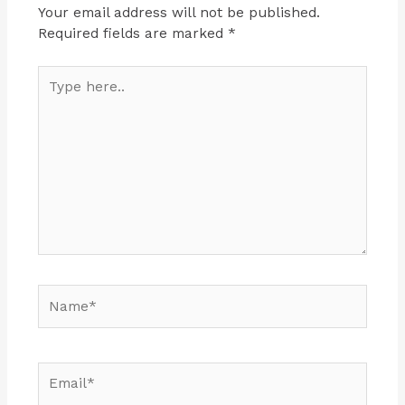
Your email address will not be published.
Required fields are marked
*
Type
here..
Name*
Email*