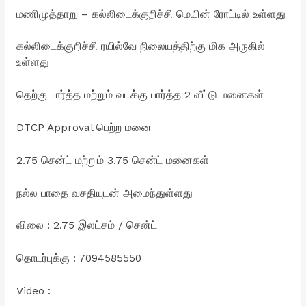
மணிமுத்தாறு – கல்லிடைக்குறிச்சி மெயின் ரோட்டில் உள்ளது
கல்லிடைக்குறிச்சி ரயில்வே நிலையத்திற்கு மிக அருகில்
உள்ளது
தெற்கு பார்த்த மற்றும் வடக்கு பார்த்த 2 வீட்டு மனைகள்
DTCP Approval பெற்ற மனை
2.75 சென்ட் மற்றும் 3.75 சென்ட் மனைகள்
நல்ல பாதை வசதியுடன் அமைந்துள்ளது
விலை : 2.75 இலட்சம் / சென்ட்
தொடர்புக்கு : 7094585550
Video :