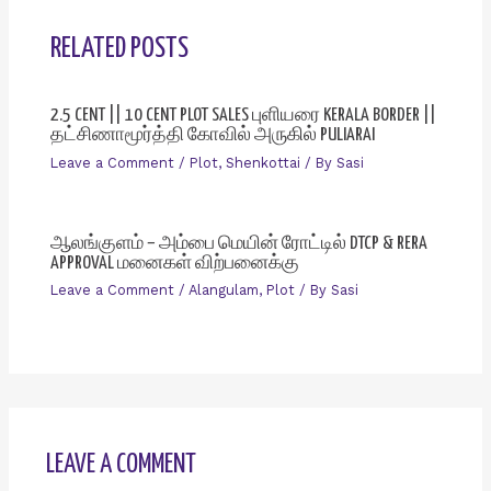
RELATED POSTS
2.5 CENT || 10 CENT PLOT SALES புளியரை KERALA BORDER ||
தட்சிணாமூர்த்தி கோவில் அருகில் PULIARAI
Leave a Comment
/
Plot
,
Shenkottai
/ By
Sasi
ஆலங்குளம் – அம்பை மெயின் ரோட்டில் DTCP & RERA
APPROVAL மனைகள் விற்பனைக்கு
Leave a Comment
/
Alangulam
,
Plot
/ By
Sasi
LEAVE A COMMENT