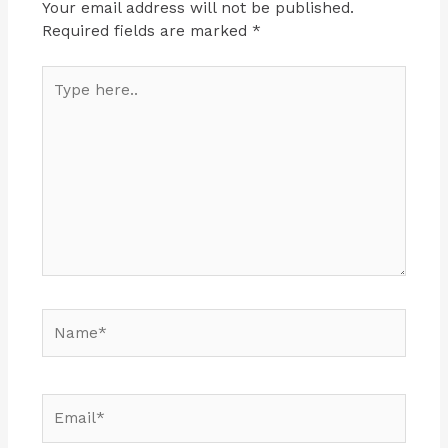
Your email address will not be published.
Required fields are marked
*
Type
here..
Name*
Email*