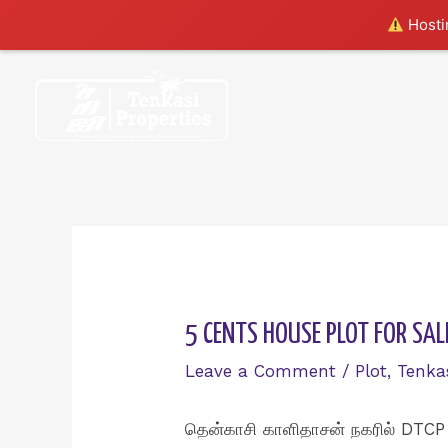
Hostin
Skip
to
content
5 CENTS HOUSE PLOT FOR SA
Leave a Comment
/
Plot
,
Tenka
தென்காசி காளிதாசன் நகரில் DTCP 