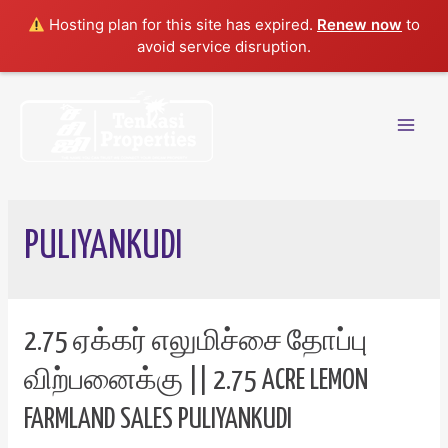
Hosting plan for this site has expired.
Renew now
to
avoid service disruption.
Skip
to
content
Mai
Men
PULIYANKUDI
2.75 ஏக்கர் எலுமிச்சை தோப்பு
விற்பனைக்கு || 2.75 ACRE LEMON
FARMLAND SALES PULIYANKUDI