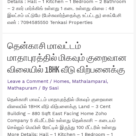
Details : Hall – 1 Kitchen – 1 Bedroom – 2 Bathroom
– 2 கார் பார்க்கிங் உள்ளது 1 கடை உள்ளது விலை : 48
இலட்சம் மட்டுமே (பேச்சுவார்த்தைக்கு உட்பட்டது) கைப்பேசி
எண் : 7094585550 Tenkasi Properties
தென்காசி மாவட்டம்
மாதாபுரத்தில் மிகவும் குறைவான
விலையில் 1BHK வீடு விற்பனைக்கு
Leave a Comment
/
Homes
,
Mathalamparai
,
Mathapuram
/ By
Sasi
தென்காசி மாவட்டம் மாதாபுரத்தில் மிகவும் குறைவான
விலையில் 1BHK வீடு விற்பனைக்கு Land – 3 Cent
Building – 880 Sqft East Facing Home Zoho
Company 5 கி.மீட்டரில் உள்ளது தென்காசி – கடையம்
செல்லும் மெயின் ரோட்டில் இருந்து 100 மீட்டரில் உள்ளது
More Details: Hall – 1 Kitchen – 1 Bedroom – 1