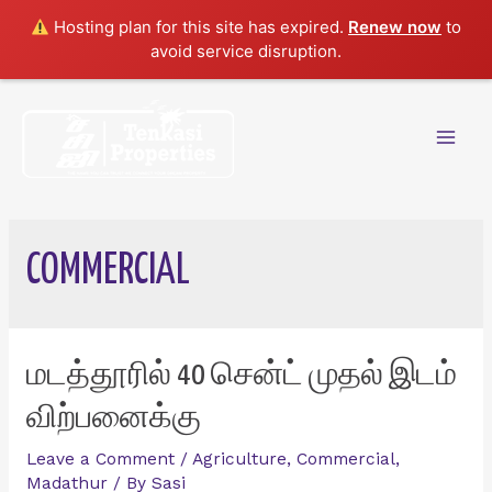
Hosting plan for this site has expired.
Renew now
to
avoid service disruption.
Skip
to
content
Mai
Men
COMMERCIAL
மடத்தூரில் 40 சென்ட் முதல் இடம்
விற்பனைக்கு
Leave a Comment
/
Agriculture
,
Commercial
,
Madathur
/ By
Sasi