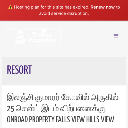
Hosting plan for this site has expired.
Renew now
to
avoid service disruption.
Skip
to
content
Mai
Men
RESORT
இலஞ்சி குமாரர் கோவில் அருகில்
25 சென்ட் இடம் விற்பனைக்கு
ONROAD PROPERTY FALLS VIEW HILLS VIEW