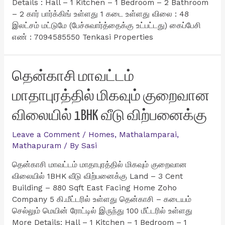
Details : Hall – 1 Kitchen – 1 Bedroom – 2 Bathroom
– 2 கார் பார்க்கிங் உள்ளது 1 கடை உள்ளது விலை : 48
இலட்சம் மட்டுமே (பேச்சுவார்த்தைக்கு உட்பட்டது) கைப்பேசி
எண் : 7094585550 Tenkasi Properties
தென்காசி மாவட்டம்
மாதாபுரத்தில் மிகவும் குறைவான
விலையில் 1BHK வீடு விற்பனைக்கு
Leave a Comment
/
Homes
,
Mathalamparai
,
Mathapuram
/ By
Sasi
தென்காசி மாவட்டம் மாதாபுரத்தில் மிகவும் குறைவான
விலையில் 1BHK வீடு விற்பனைக்கு Land – 3 Cent
Building – 880 Sqft East Facing Home Zoho
Company 5 கி.மீட்டரில் உள்ளது தென்காசி – கடையம்
செல்லும் மெயின் ரோட்டில் இருந்து 100 மீட்டரில் உள்ளது
More Details: Hall – 1 Kitchen – 1 Bedroom – 1