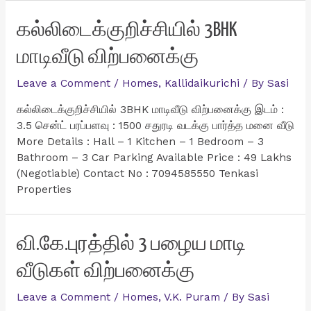
5BHK
Luxury
கல்லிடைக்குறிச்சியில் 3BHK
வீடு
மாடிவீடு விற்பனைக்கு
விற்பனைக்கு
Leave a Comment
/
Homes
,
Kallidaikurichi
/ By
Sasi
கல்லிடைக்குறிச்சியில் 3BHK மாடிவீடு விற்பனைக்கு இடம் :
3.5 சென்ட் பரப்பளவு : 1500 சதுரடி வடக்கு பார்த்த மனை வீடு
More Details : Hall – 1 Kitchen – 1 Bedroom – 3
Bathroom – 3 Car Parking Available Price : 49 Lakhs
(Negotiable) Contact No : 7094585550 Tenkasi
Properties
வி.கே.புரத்தில் 3 பழைய மாடி
வீடுகள் விற்பனைக்கு
Leave a Comment
/
Homes
,
V.K. Puram
/ By
Sasi