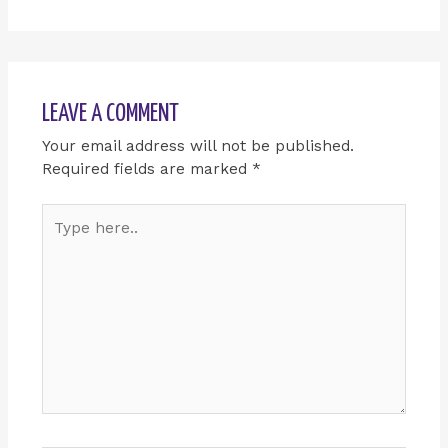
LEAVE A COMMENT
Your email address will not be published.
Required fields are marked
*
Type
here..