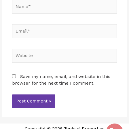
Name*
Email*
Website
Save my name, email, and website in this
browser for the next time I comment.
Copyright © 2026 Tenkasi Properties