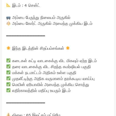
இடம் : 4 சென்ட்
அம்பை பேருந்து நிலையம் அருகில்
அம்பை கோர்ட் அருகில் அமைந்த முக்கிய இடம்
━━━━━━━━━━━━━━━
இந்த இடத்தின் சிறப்பம்சங்கள்
கடைகள் கட்டி வாடகைக்கு விட மிகவும் ஏற்ற இடம்
தரை வாடகைக்கு விட சிறந்த கமர்ஷியல் பகுதி
மக்கள் நடமாட்டம் அதிகம் உள்ள பகுதி
முதலீட்டிற்கு அதிக வருமானம் தரக்கூடிய வாய்ப்பு
மெயின் ஏரியாவில் அமைந்த முக்கிய சொத்து
எதிர்காலத்தில் மதிப்பு உயரும் இடம்
━━━━━━━━━━━━━━━
விலை : 65 இலட்சம் மட்டுமே